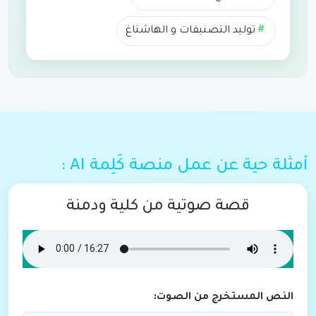
توليد التصنيفات و الهاشتاغ
أمثلة حية عن عمل منصة كَلِمة AI :
قصة صوتية من كلية ودمنة
النص المستخرج من الصوت: