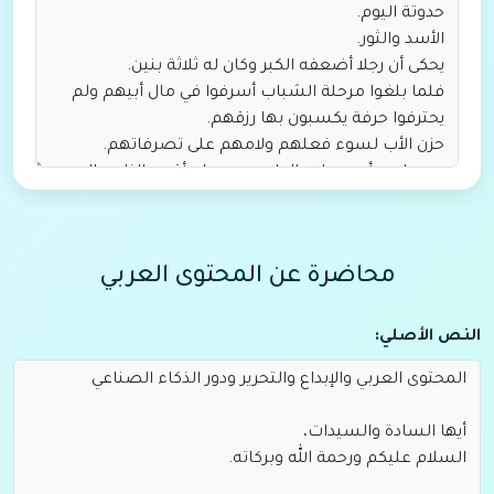
محاضرة عن المحتوى العربي
النص الأصلي: