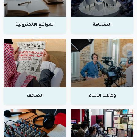
الصحافة
المواقع الإلكترونية
وكالات الأنباء
الصحف