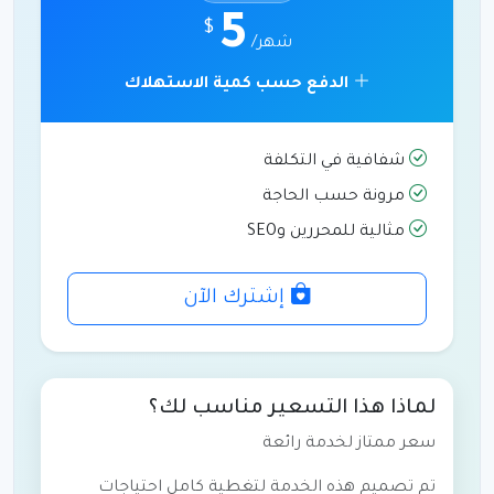
5
$
/شهر
الدفع حسب كمية الاستهلاك
شفافية في التكلفة
مرونة حسب الحاجة
مثالية للمحررين وSEO
إشترك الآن
لماذا هذا التسعير مناسب لك؟
سعر ممتاز لخدمة رائعة
تم تصميم هذه الخدمة لتغطية كامل احتياجات