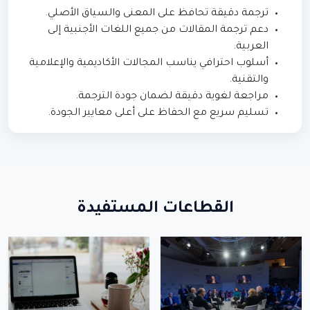
ترجمة دقيقة تحافظ على المعنى والسياق الأصلي.
دعم ترجمة المقالات من جميع اللغات الأجنبية إلى
العربية.
أسلوب احترافي يناسب المجالات الأكاديمية والإعلامية
والتقنية.
مراجعة لغوية دقيقة لضمان جودة الترجمة.
تسليم سريع مع الحفاظ على أعلى معايير الجودة.
القطاعات المستفيدة