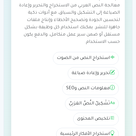
معالجة النص العربي من الاستخراج والتحرير وإعادة
الصياغة إلى التشكيل والسياق، مع أدوات ذكية
لتحسين الجودة وتصحيح الأخطاء وإنتاج ملفات
جاهزة للنشر. يمكنك استخدام كل وظيفة بشكل
مستقل أو ضمن سير عمل متكامل، والدفع يكون
حسب الاستخدام.
استخراج النص من الصوت
تحرير وإعادة صياغة
معلومات النص وSEO
تَشْكِيلُ النَّصِّ العَرَبِيِّ
تلخيص المحتوى
استخراج الأفكار الرئيسية